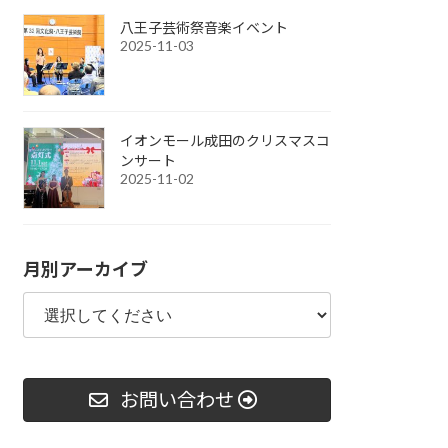
八王子芸術祭音楽イベント
2025-11-03
イオンモール成田のクリスマスコ
ンサート
2025-11-02
月別アーカイブ
お問い合わせ