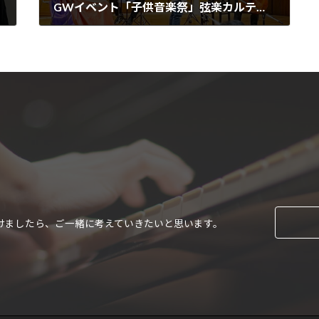
GWイベント「子供音楽祭」弦楽カルテットのコンサート
2023-05-05
けましたら、ご一緒に考えていきたいと思います。