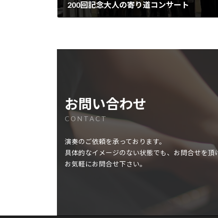
200回記念大人の寄り道コンサート
2023-02-04
お問い合わせ
CONTACT
演奏のご依頼を承っております。
具体的なイメージのない状態でも、お問合せを頂
お気軽にお問合せ下さい。