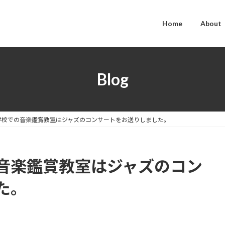
Home
About
Blog
学校での音楽鑑賞教室はジャズのコンサートをお送りしました。
音楽鑑賞教室はジャズのコン
た。