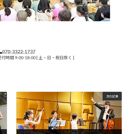
070-3322-1737
付時間 9:00-18:00
[ 土・日・祝日除く ]
次の記事