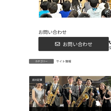
お問い合わせ
お問い合わせ
受
サイト情報
カテゴリー
前の記事