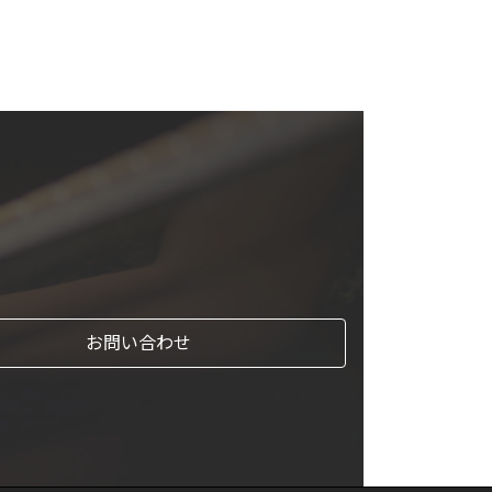
お問い合わせ