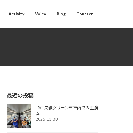
Activity
Voice
Blog
Contact
最近の投稿
JR中央線グリーン車車内での生演
奏
2025-11-30